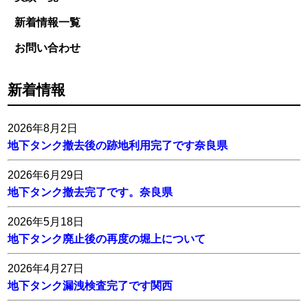
新着情報一覧
お問い合わせ
新着情報
2026年8月2日
地下タンク撤去後の跡地利用完了です奈良県
2026年6月29日
地下タンク撤去完了です。奈良県
2026年5月18日
地下タンク廃止後の再度の堀上について
2026年4月27日
地下タンク漏洩検査完了です関西