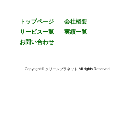
トップページ
会社概要
サービス一覧
実績一覧
お問い合わせ
Copyright © クリーンプラネット All rights Reserved.