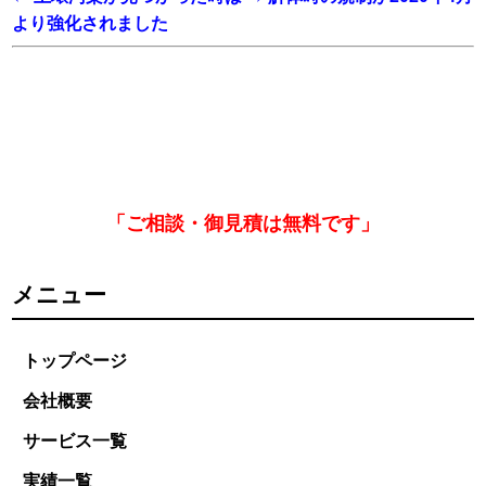
より強化されました
「ご相談・御見積は無料です」
メニュー
トップページ
会社概要
サービス一覧
実績一覧