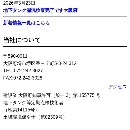
2026年3月23日
地下タンク漏洩検査完了です大阪府
新着情報一覧はこちら
当社について
〒590-0011
大阪府堺市堺区香ヶ丘町5-3-24 312
TEL :072-242-3027
FAX:072-242-3028
アクセス
建設業 大阪府知事許可（般一 3）第 155775 号
地下タンク等定期点検技術者
（地第14115号）
土壌環境保全士（第02309号）