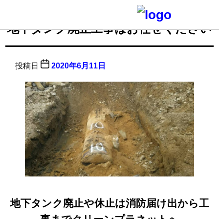
地下タンク廃止工事はお任せください
投稿日
2020年6月11日
地下タンク廃止や休止は消防届け出から工